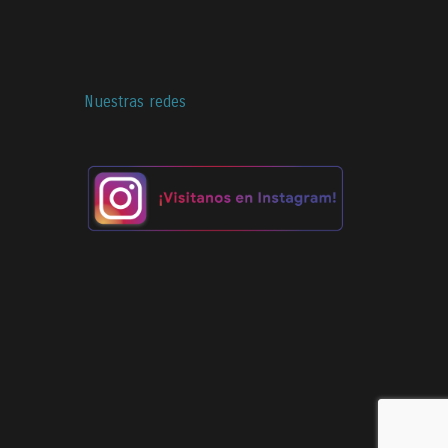
Nuestras redes