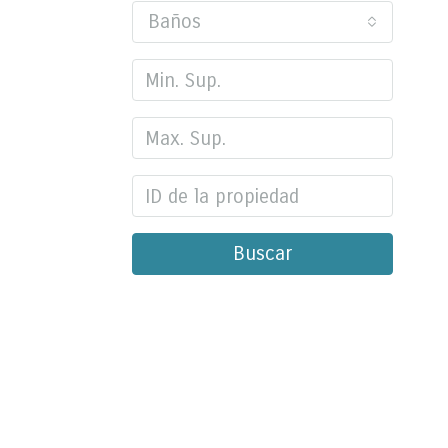
Baños
Buscar