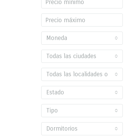
Moneda
Todas las ciudades
Todas las localidades o barrios
Estado
Tipo
Dormitorios