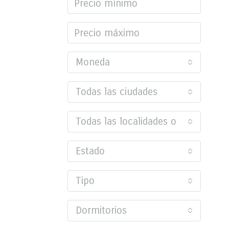
Moneda
Todas las ciudades
Todas las localidades o barrios
Estado
Tipo
Dormitorios