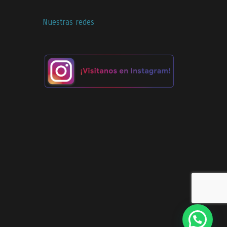
Nuestras redes