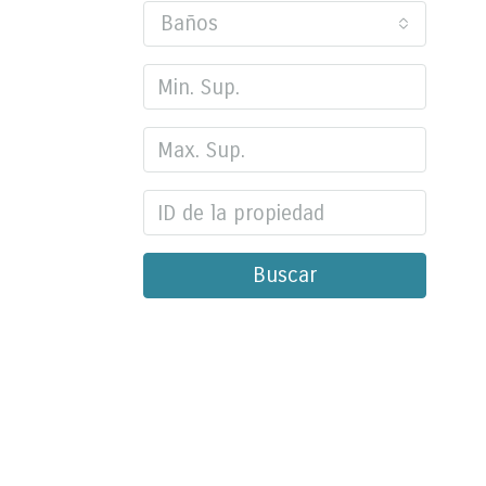
Baños
Buscar