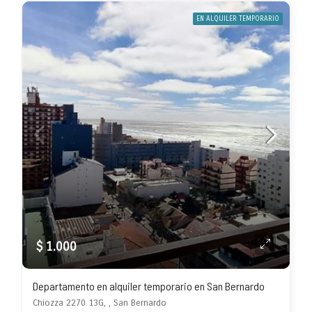
EN ALQUILER TEMPORARIO
$ 1.000
Departamento en alquiler temporario en San Bernardo
Chiozza 2270 13G, , San Bernardo