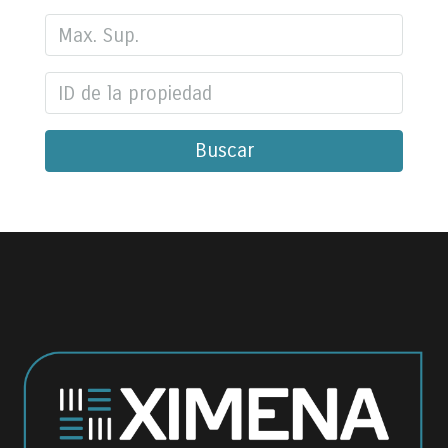
Buscar