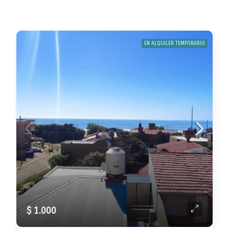
EN ALQUILER TEMPORARIO
$ 1.000