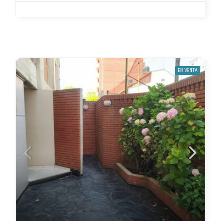
EN VENTA