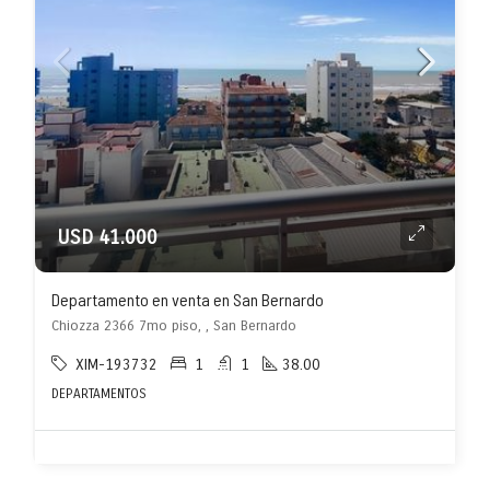
USD 41.000
Departamento en venta en San Bernardo
Chiozza 2366 7mo piso, , San Bernardo
XIM-193732
1
1
38.00
DEPARTAMENTOS