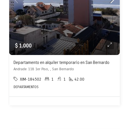
$ 1.000
Departamento en alquiler temporario en San Bernardo
Andrade 118 1er Piso, , San Bernardo
XIM-184502
1
1
42.00
DEPARTAMENTOS