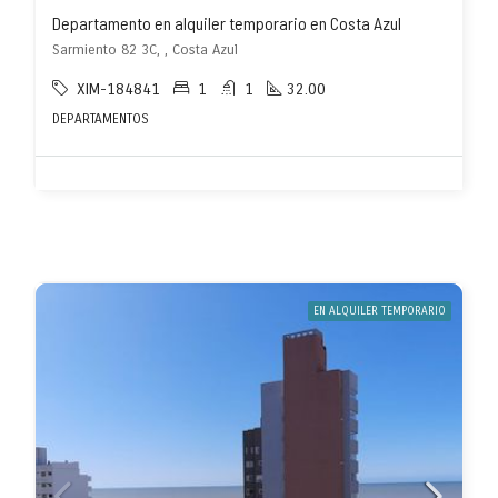
Departamento en alquiler temporario en Costa Azul
Sarmiento 82 3C, , Costa Azul
XIM-184841
1
1
32.00
DEPARTAMENTOS
EN ALQUILER TEMPORARIO