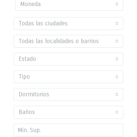
Moneda
Todas las ciudades
Todas las localidades o barrios
Estado
Tipo
Dormitorios
Baños