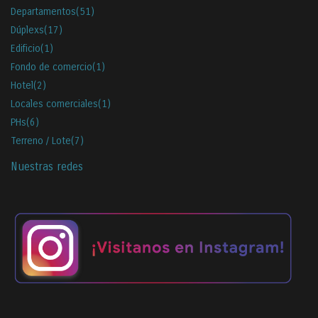
Departamentos
(51)
Dúplexs
(17)
Edificio
(1)
Fondo de comercio
(1)
Hotel
(2)
Locales comerciales
(1)
PHs
(6)
Terreno / Lote
(7)
Nuestras redes