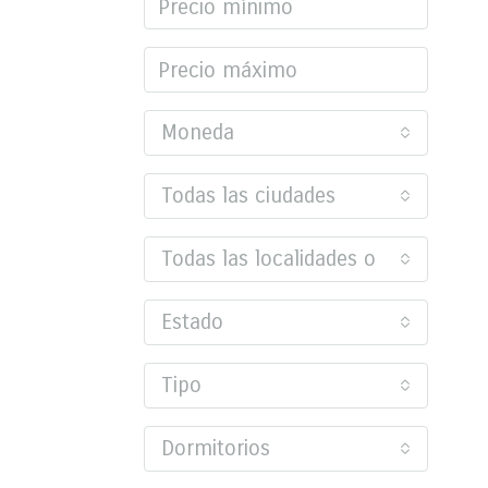
Moneda
Todas las ciudades
Todas las localidades o barrios
Estado
Tipo
Dormitorios