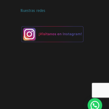
Nuestras redes