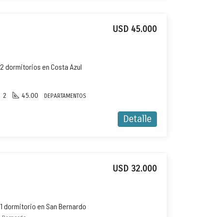
USD 45.000
2 dormitorios en Costa Azul
2
45.00
DEPARTAMENTOS
Detalle
USD 32.000
1 dormitorio en San Bernardo